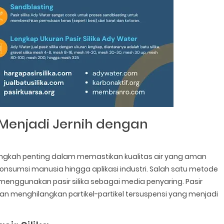
 Menjadi Jernih dengan
langkah penting dalam memastikan kualitas air yang aman
konsumsi manusia hingga aplikasi industri. Salah satu metode
menggunakan pasir silika sebagai media penyaring. Pasir
dan menghilangkan partikel-partikel tersuspensi yang menjadi