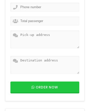
ORDER NOW