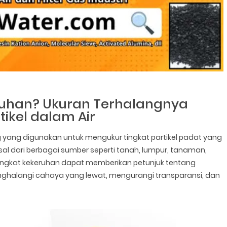
uhan? Ukuran Terhalangnya
tikel dalam Air
 yang digunakan untuk mengukur tingkat partikel padat yang
erasal dari berbagai sumber seperti tanah, lumpur, tanaman,
 Tingkat kekeruhan dapat memberikan petunjuk tentang
t menghalangi cahaya yang lewat, mengurangi transparansi, dan