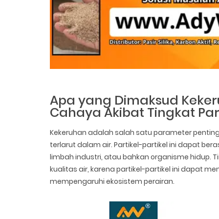
Apa yang Dimaksud Keker
Cahaya Akibat Tingkat Par
Kekeruhan adalah salah satu parameter penting
terlarut dalam air. Partikel-partikel ini dapat b
limbah industri, atau bahkan organisme hidup.
kualitas air, karena partikel-partikel ini dapa
mempengaruhi ekosistem perairan.