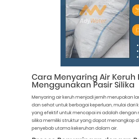
Cara Menyaring Air Keruh
Menggunakan Pasir Silika
Menyaring air keruh menjadi jernih merupakan 
dan sehat untuk berbagai keperluan, mulai dari 
yang efektif untuk mencapai ini adalah dengan 
silika memiliki struktur yang dapat menangkap 
penyebab utama kekeruhan dalam air.