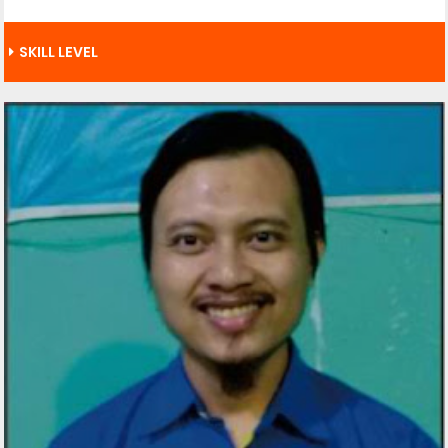
SKILL LEVEL