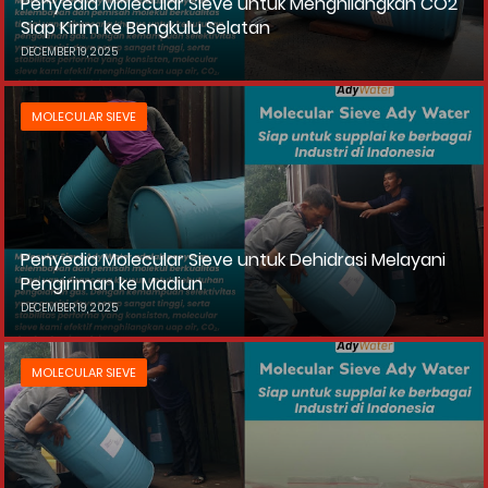
Penyedia Molecular Sieve untuk Menghilangkan CO2
Siap Kirim ke Bengkulu Selatan
DECEMBER 19, 2025
MOLECULAR SIEVE
Penyedia Molecular Sieve untuk Dehidrasi Melayani
Pengiriman ke Madiun
DECEMBER 19, 2025
MOLECULAR SIEVE