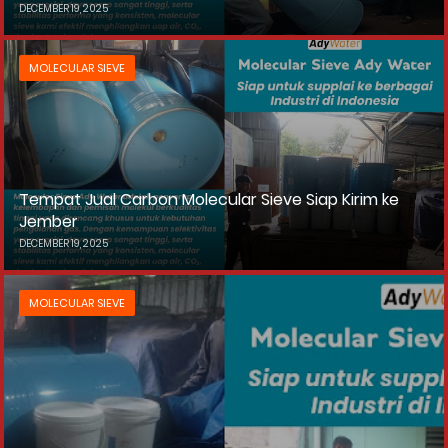
DECEMBER 19, 2025
MOLECULAR SIEVE
Tempat Jual Carbon Molecular Sieve Siap Kirim ke
Jember
DECEMBER 19, 2025
MOLECULAR SIEVE