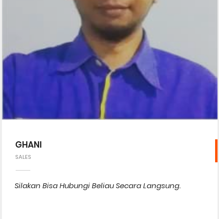
GHANI
SALES
Silakan Bisa Hubungi Beliau Secara Langsung.