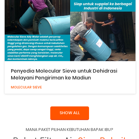
Penyedia Molecular Sieve untuk Dehidrasi
Melayani Pengiriman ke Madiun
MOLECULAR SIEVE
SHOW ALL
MANA PAKET PILIHAN KEBUTUHAN BAPAK IBU?