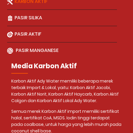
KARBON AKTIF
PASIR SILIKA
PASIR AKTIF
PASIR MANGANESE
Media Karbon Aktif
Karbon Aktif Ady Water memiliki beberapa merek
terbaik Import & Lokal, yaitu: Karbon Aktif Jacobi,
Karbon Aktif Norit, Karbon Aktif Haycarb, Karbon Aktif
Calgon dan Karbon Aktif Lokal Ady Water.
Semua merek Karbon Aktif import memiliki sertifikat
halal, sertifikat CoA, MSDS. Iodin tinggi terdapat
pada coalbase, untuk harga yang lebih murah pada
coconut shell base.