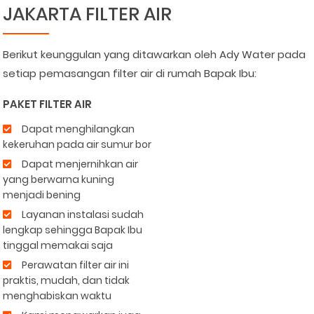
JAKARTA FILTER AIR
Berikut keunggulan yang ditawarkan oleh Ady Water pada
setiap pemasangan filter air di rumah Bapak Ibu:
PAKET FILTER AIR
Dapat menghilangkan
kekeruhan pada air sumur bor
Dapat menjernihkan air
yang berwarna kuning
menjadi bening
Layanan instalasi sudah
lengkap sehingga Bapak Ibu
tinggal memakai saja
Perawatan filter air ini
praktis, mudah, dan tidak
menghabiskan waktu