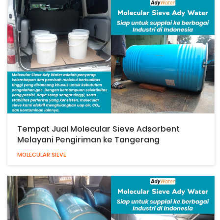
Tempat Jual Molecular Sieve Adsorbent
Melayani Pengiriman ke Tangerang
MOLECULAR SIEVE