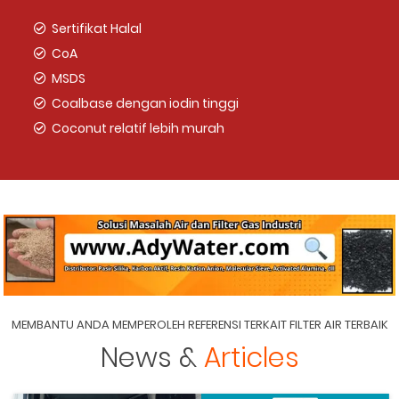
Sertifikat Halal
CoA
MSDS
Coalbase dengan iodin tinggi
Coconut relatif lebih murah
MEMBANTU ANDA MEMPEROLEH REFERENSI TERKAIT FILTER AIR TERBAIK
News &
Articles