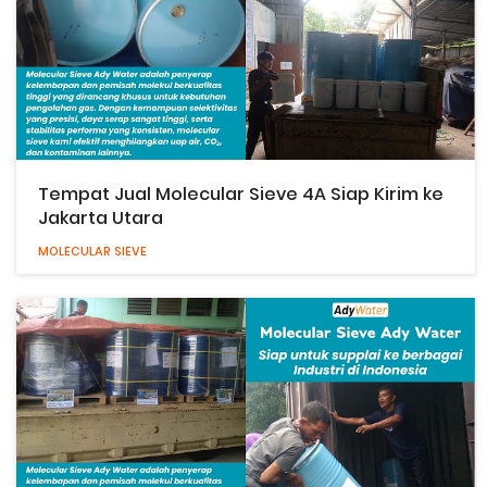
Tempat Jual Molecular Sieve 4A Siap Kirim ke
Jakarta Utara
MOLECULAR SIEVE