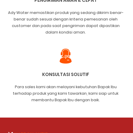
PENGIRIMAN AMAN & CEPAT
Ady Water memastikan produk yang sedang dikirim benar-
benar sudah sesuai dengan kriteria pemesanan oleh
customer dan pada saat pengiriman dapat dipastikan
dalam kondisi aman.
KONSULTASI SOLUTIF
Para sales kami akan melayani kebutuhan Bapak Ibu
terhadap produk yang kami tawarkan, kami siap untuk
membantu Bapak Ibu dengan baik.