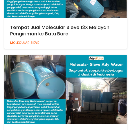
Tempat Jual Molecular Sieve 13X Melayani
Pengiriman ke Batu Bara
MOLECULAR SIEVE