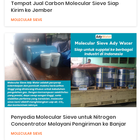
Tempat Jual Carbon Molecular Sieve Siap
Kirim ke Jember
MOLECULAR SIEVE
Penyedia Molecular Sieve untuk Nitrogen
Concentrator Melayani Pengiriman ke Banjar
MOLECULAR SIEVE