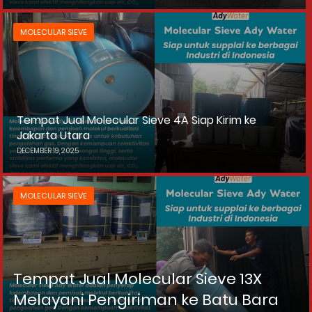
MOLECULAR SIEVE
Tempat Jual Molecular Sieve 4A Siap Kirim ke
Jakarta Utara
DECEMBER 19, 2025
MOLECULAR SIEVE
Tempat Jual Molecular Sieve 13X
Melayani Pengiriman ke Batu Bara