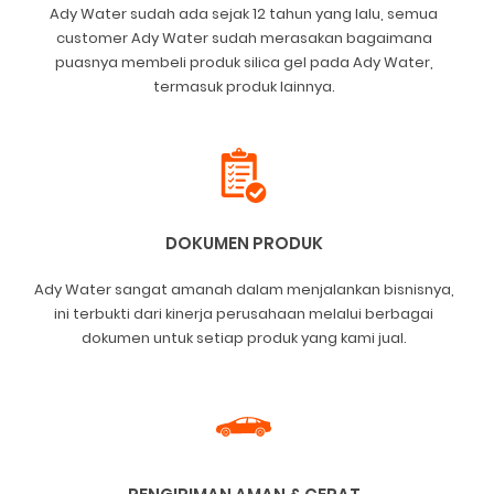
Ady Water sudah ada sejak 12 tahun yang lalu, semua
customer Ady Water sudah merasakan bagaimana
puasnya membeli produk silica gel pada Ady Water,
termasuk produk lainnya.
DOKUMEN PRODUK
Ady Water sangat amanah dalam menjalankan bisnisnya,
ini terbukti dari kinerja perusahaan melalui berbagai
dokumen untuk setiap produk yang kami jual.