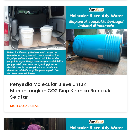
Penyedia Molecular Sieve untuk
Menghilangkan CO2 Siap Kirim ke Bengkulu
Selatan
MOLECULAR SIEVE