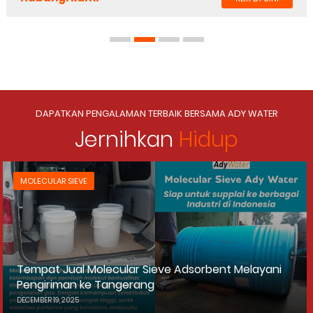
DAPATKAN PENGALAMAN TERBAIK BERSAMA ADY WATER
Jernihkan
Hidup
MOLECULAR SIEVE
Tempat Jual Molecular Sieve Adsorbent Melayani
Pengiriman ke Tangerang
DECEMBER 19, 2025