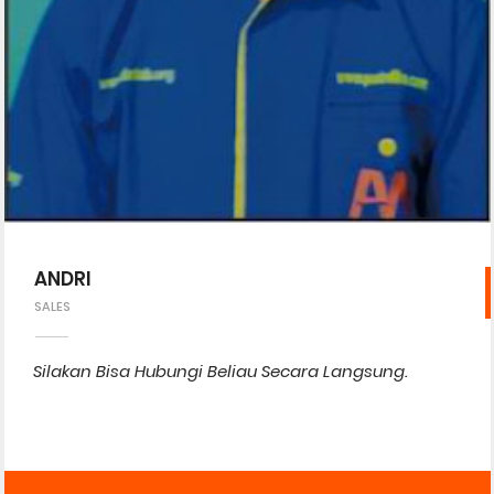
ANDRI
SALES
Silakan Bisa Hubungi Beliau Secara Langsung.