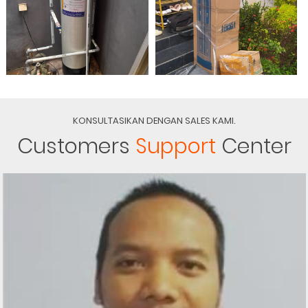
KONSULTASIKAN DENGAN SALES KAMI.
Customers
Support
Center