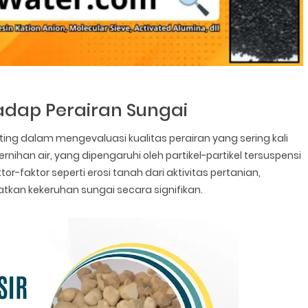
dap Perairan Sungai
ng dalam mengevaluasi kualitas perairan yang sering kali
ihan air, yang dipengaruhi oleh partikel-partikel tersuspensi
tor-faktor seperti erosi tanah dari aktivitas pertanian,
kan kekeruhan sungai secara signifikan.