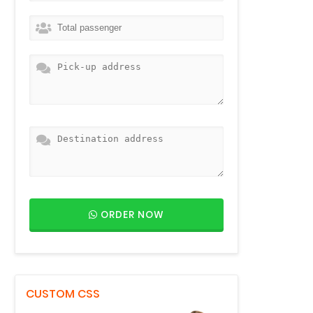
ORDER NOW
CUSTOM CSS