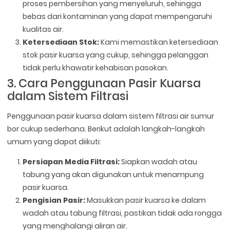
proses pembersihan yang menyeluruh, sehingga
bebas dari kontaminan yang dapat mempengaruhi
kualitas air.
Ketersediaan Stok:
Kami memastikan ketersediaan
stok pasir kuarsa yang cukup, sehingga pelanggan
tidak perlu khawatir kehabisan pasokan.
3. Cara Penggunaan Pasir Kuarsa
dalam Sistem Filtrasi
Penggunaan pasir kuarsa dalam sistem filtrasi air sumur
bor cukup sederhana. Berikut adalah langkah-langkah
umum yang dapat diikuti:
Persiapan Media Filtrasi:
Siapkan wadah atau
tabung yang akan digunakan untuk menampung
pasir kuarsa.
Pengisian Pasir:
Masukkan pasir kuarsa ke dalam
wadah atau tabung filtrasi, pastikan tidak ada rongga
yang menghalangi aliran air.