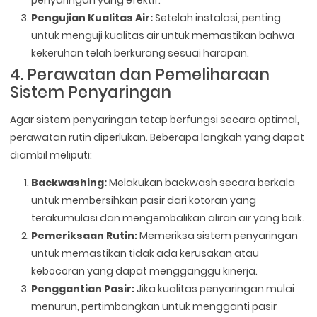
Pengujian Kualitas Air:
Setelah instalasi, penting
untuk menguji kualitas air untuk memastikan bahwa
kekeruhan telah berkurang sesuai harapan.
4. Perawatan dan Pemeliharaan
Sistem Penyaringan
Agar sistem penyaringan tetap berfungsi secara optimal,
perawatan rutin diperlukan. Beberapa langkah yang dapat
diambil meliputi:
Backwashing:
Melakukan backwash secara berkala
untuk membersihkan pasir dari kotoran yang
terakumulasi dan mengembalikan aliran air yang baik.
Pemeriksaan Rutin:
Memeriksa sistem penyaringan
untuk memastikan tidak ada kerusakan atau
kebocoran yang dapat mengganggu kinerja.
Penggantian Pasir:
Jika kualitas penyaringan mulai
menurun, pertimbangkan untuk mengganti pasir