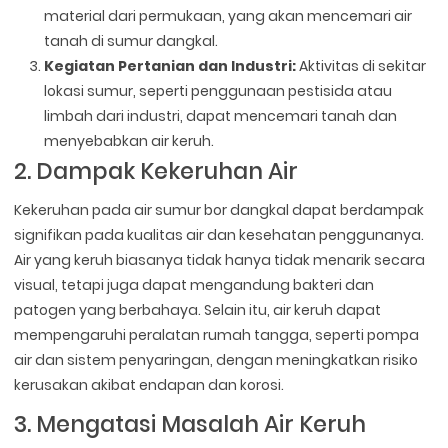
material dari permukaan, yang akan mencemari air
tanah di sumur dangkal.
Kegiatan Pertanian dan Industri:
Aktivitas di sekitar
lokasi sumur, seperti penggunaan pestisida atau
limbah dari industri, dapat mencemari tanah dan
menyebabkan air keruh.
2. Dampak Kekeruhan Air
Kekeruhan pada air sumur bor dangkal dapat berdampak
signifikan pada kualitas air dan kesehatan penggunanya.
Air yang keruh biasanya tidak hanya tidak menarik secara
visual, tetapi juga dapat mengandung bakteri dan
patogen yang berbahaya. Selain itu, air keruh dapat
mempengaruhi peralatan rumah tangga, seperti pompa
air dan sistem penyaringan, dengan meningkatkan risiko
kerusakan akibat endapan dan korosi.
3. Mengatasi Masalah Air Keruh