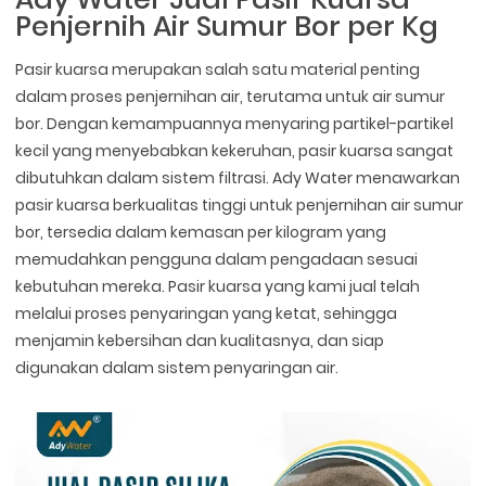
Penjernih Air Sumur Bor per Kg
Pasir kuarsa merupakan salah satu material penting
dalam proses penjernihan air, terutama untuk air sumur
bor. Dengan kemampuannya menyaring partikel-partikel
kecil yang menyebabkan kekeruhan, pasir kuarsa sangat
dibutuhkan dalam sistem filtrasi. Ady Water menawarkan
pasir kuarsa berkualitas tinggi untuk penjernihan air sumur
bor, tersedia dalam kemasan per kilogram yang
memudahkan pengguna dalam pengadaan sesuai
kebutuhan mereka. Pasir kuarsa yang kami jual telah
melalui proses penyaringan yang ketat, sehingga
menjamin kebersihan dan kualitasnya, dan siap
digunakan dalam sistem penyaringan air.