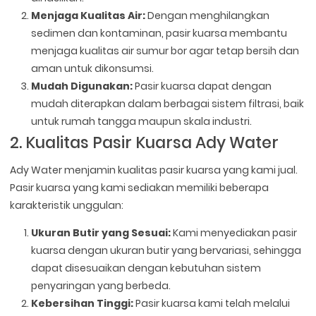
Menjaga Kualitas Air:
Dengan menghilangkan
sedimen dan kontaminan, pasir kuarsa membantu
menjaga kualitas air sumur bor agar tetap bersih dan
aman untuk dikonsumsi.
Mudah Digunakan:
Pasir kuarsa dapat dengan
mudah diterapkan dalam berbagai sistem filtrasi, baik
untuk rumah tangga maupun skala industri.
2. Kualitas Pasir Kuarsa Ady Water
Ady Water menjamin kualitas pasir kuarsa yang kami jual.
Pasir kuarsa yang kami sediakan memiliki beberapa
karakteristik unggulan:
Ukuran Butir yang Sesuai:
Kami menyediakan pasir
kuarsa dengan ukuran butir yang bervariasi, sehingga
dapat disesuaikan dengan kebutuhan sistem
penyaringan yang berbeda.
Kebersihan Tinggi:
Pasir kuarsa kami telah melalui