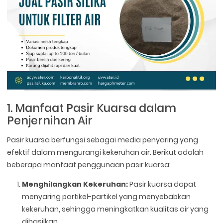
1. Manfaat Pasir Kuarsa dalam
Penjernihan Air
Pasir kuarsa berfungsi sebagai media penyaring yang
efektif dalam mengurangi kekeruhan air. Berikut adalah
beberapa manfaat penggunaan pasir kuarsa:
Menghilangkan Kekeruhan:
Pasir kuarsa dapat
menyaring partikel-partikel yang menyebabkan
kekeruhan, sehingga meningkatkan kualitas air yang
dihasilkan.