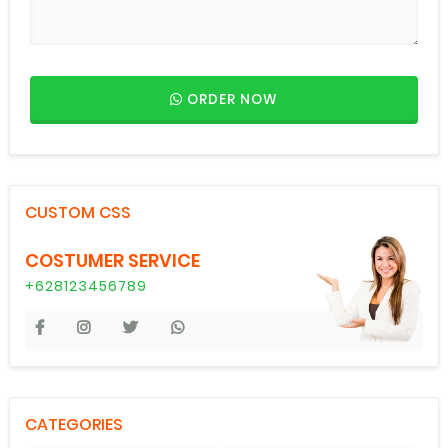
ORDER NOW
CUSTOM CSS
COSTUMER SERVICE
+628123456789
CATEGORIES