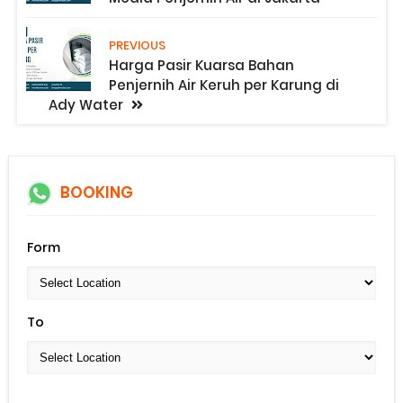
PREVIOUS
Harga Pasir Kuarsa Bahan
Penjernih Air Keruh per Karung di
Ady Water
BOOKING
Form
To