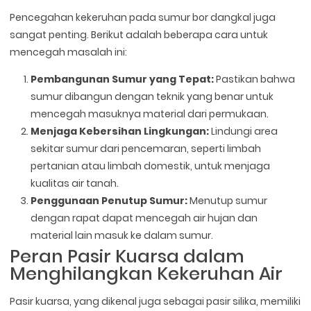
Pencegahan kekeruhan pada sumur bor dangkal juga
sangat penting. Berikut adalah beberapa cara untuk
mencegah masalah ini:
Pembangunan Sumur yang Tepat:
Pastikan bahwa
sumur dibangun dengan teknik yang benar untuk
mencegah masuknya material dari permukaan.
Menjaga Kebersihan Lingkungan:
Lindungi area
sekitar sumur dari pencemaran, seperti limbah
pertanian atau limbah domestik, untuk menjaga
kualitas air tanah.
Penggunaan Penutup Sumur:
Menutup sumur
dengan rapat dapat mencegah air hujan dan
material lain masuk ke dalam sumur.
Peran Pasir Kuarsa dalam
Menghilangkan Kekeruhan Air
Pasir kuarsa, yang dikenal juga sebagai pasir silika, memiliki