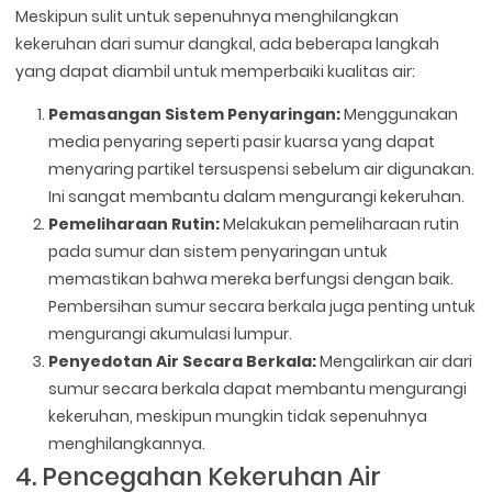
Meskipun sulit untuk sepenuhnya menghilangkan
kekeruhan dari sumur dangkal, ada beberapa langkah
yang dapat diambil untuk memperbaiki kualitas air:
Pemasangan Sistem Penyaringan:
Menggunakan
media penyaring seperti pasir kuarsa yang dapat
menyaring partikel tersuspensi sebelum air digunakan.
Ini sangat membantu dalam mengurangi kekeruhan.
Pemeliharaan Rutin:
Melakukan pemeliharaan rutin
pada sumur dan sistem penyaringan untuk
memastikan bahwa mereka berfungsi dengan baik.
Pembersihan sumur secara berkala juga penting untuk
mengurangi akumulasi lumpur.
Penyedotan Air Secara Berkala:
Mengalirkan air dari
sumur secara berkala dapat membantu mengurangi
kekeruhan, meskipun mungkin tidak sepenuhnya
menghilangkannya.
4. Pencegahan Kekeruhan Air