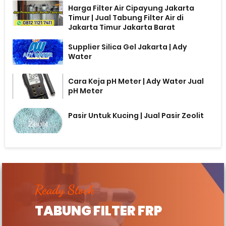
Harga Filter Air Cipayung Jakarta
Timur | Jual Tabung Filter Air di
Jakarta Timur Jakarta Barat
Supplier Silica Gel Jakarta | Ady
Water
Cara Keja pH Meter | Ady Water Jual
pH Meter
Pasir Untuk Kucing | Jual Pasir Zeolit
Ready Stock
TABUNG FILTER FRP