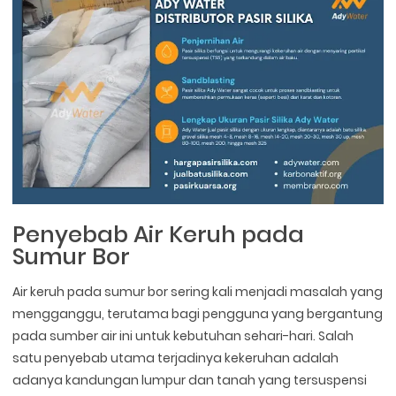
Penyebab Air Keruh pada
Sumur Bor
Air keruh pada sumur bor sering kali menjadi masalah yang
mengganggu, terutama bagi pengguna yang bergantung
pada sumber air ini untuk kebutuhan sehari-hari. Salah
satu penyebab utama terjadinya kekeruhan adalah
adanya kandungan lumpur dan tanah yang tersuspensi