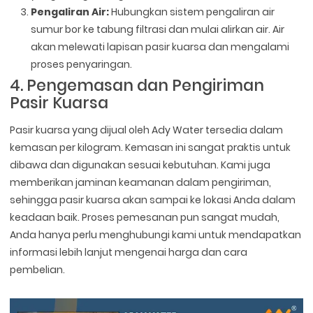
Pengaliran Air:
Hubungkan sistem pengaliran air
sumur bor ke tabung filtrasi dan mulai alirkan air. Air
akan melewati lapisan pasir kuarsa dan mengalami
proses penyaringan.
4. Pengemasan dan Pengiriman
Pasir Kuarsa
Pasir kuarsa yang dijual oleh Ady Water tersedia dalam
kemasan per kilogram. Kemasan ini sangat praktis untuk
dibawa dan digunakan sesuai kebutuhan. Kami juga
memberikan jaminan keamanan dalam pengiriman,
sehingga pasir kuarsa akan sampai ke lokasi Anda dalam
keadaan baik. Proses pemesanan pun sangat mudah,
Anda hanya perlu menghubungi kami untuk mendapatkan
informasi lebih lanjut mengenai harga dan cara
pembelian.