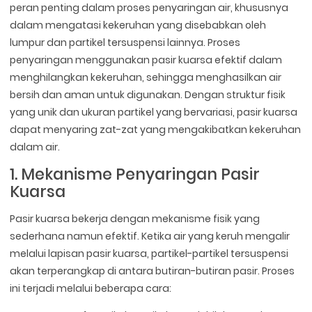
peran penting dalam proses penyaringan air, khususnya
dalam mengatasi kekeruhan yang disebabkan oleh
lumpur dan partikel tersuspensi lainnya. Proses
penyaringan menggunakan pasir kuarsa efektif dalam
menghilangkan kekeruhan, sehingga menghasilkan air
bersih dan aman untuk digunakan. Dengan struktur fisik
yang unik dan ukuran partikel yang bervariasi, pasir kuarsa
dapat menyaring zat-zat yang mengakibatkan kekeruhan
dalam air.
1. Mekanisme Penyaringan Pasir
Kuarsa
Pasir kuarsa bekerja dengan mekanisme fisik yang
sederhana namun efektif. Ketika air yang keruh mengalir
melalui lapisan pasir kuarsa, partikel-partikel tersuspensi
akan terperangkap di antara butiran-butiran pasir. Proses
ini terjadi melalui beberapa cara: